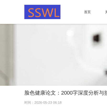
首页
脸色健康论文：2000字深度分析与
时间：2026-05-23 06:18